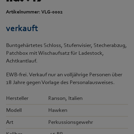
Artikelnummer: VLG-0002
verkauft
Buntgehärtetes Schloss, Stufenvisier, Stecherabzug,
Patchbox mit Wischaufsatz für Ladestock,
Achtkantlauf.
EWB-frei. Verkauf nur an volljährige Personen über
18 Jahre gegen Vorlage des Personalausweises.
Hersteller
Ranson, Italien
Modell
Hawken
Art
Perkussionsgewehr