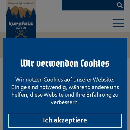
Zum
Hauptinhalt
springen
Wir verwenden Cookies
Wir nutzen Cookies auf unserer Website.
Einige sind notwendig, während andere uns
helfen, diese Website und Ihre Erfahrung zu
verbessern.
Ich akzeptiere