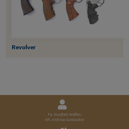
Revolver
Fa. Kurpfalz-Waffen
Inh. Andreas Gundacker