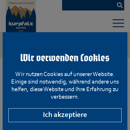
Zum
Hauptinhalt
springen
Wir verwenden Cookies
Kurzwaffen
Wir nutzen Cookies auf unserer Website.
Einige sind notwendig, während andere uns
helfen, diese Website und Ihre Erfahrung zu
verbessern.
Ich akzeptiere