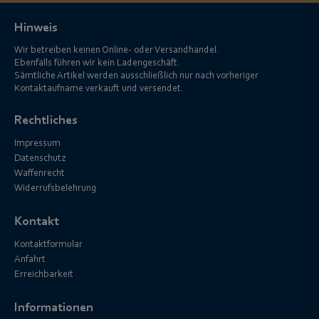
Hinweis
Wir betreiben keinen Online- oder Versandhandel.
Ebenfalls führen wir kein Ladengeschäft.
Sämtliche Artikel werden ausschließlich nur nach vorheriger
Kontaktaufname verkauft und versendet.
Rechtliches
Impressum
Datenschutz
Waffenrecht
Widerrufsbelehrung
Kontakt
Kontaktformular
Anfahrt
Erreichbarkeit
Informationen