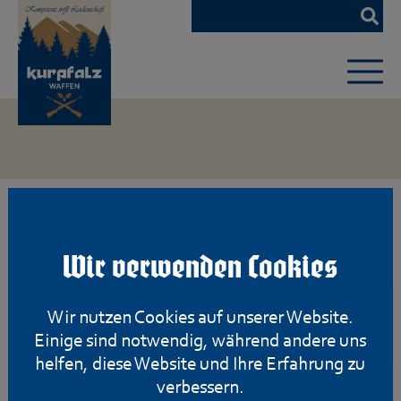
Zum
Hauptinhalt
springen
Montagen
Wir verwenden Cookies
Wir nutzen Cookies auf unserer Website.
Einige sind notwendig, während andere uns
helfen, diese Website und Ihre Erfahrung zu
verbessern.