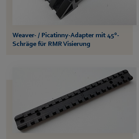
Weaver- / Picatinny-Adapter mit 45°-
Schräge für RMR Visierung