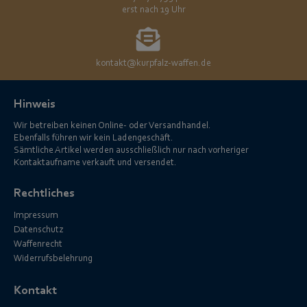
erst nach 19 Uhr
kontakt@kurpfalz-waffen.de
Hinweis
Wir betreiben keinen Online- oder Versandhandel.
Ebenfalls führen wir kein Ladengeschäft.
Sämtliche Artikel werden ausschließlich nur nach vorheriger
Kontaktaufname verkauft und versendet.
Rechtliches
Impressum
Datenschutz
Waffenrecht
Widerrufsbelehrung
Kontakt