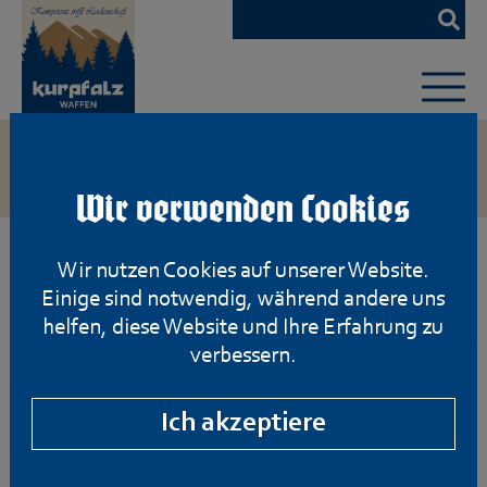
Zum
Hauptinhalt
springen
Wir verwenden Cookies
Wir nutzen Cookies auf unserer Website.
Freie Waffen
Einige sind notwendig, während andere uns
helfen, diese Website und Ihre Erfahrung zu
verbessern.
Ich akzeptiere