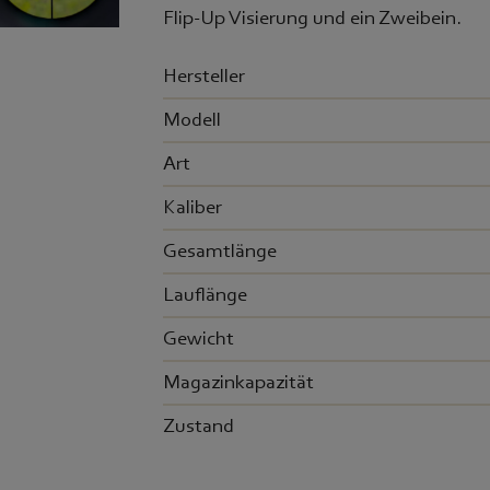
Flip-Up Visierung und ein Zweibein.
Hersteller
Modell
Art
Kaliber
Gesamtlänge
Lauflänge
Gewicht
Magazinkapazität
Zustand