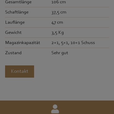
Gesamtlänge
106 cm
Schaftlänge
37,5 cm
Lauflänge
47 cm
Gewicht
3,5 Kg
Magazinkapazität
2+1, 5+1, 10+1 Schuss
Zustand
Sehr gut
Kontakt