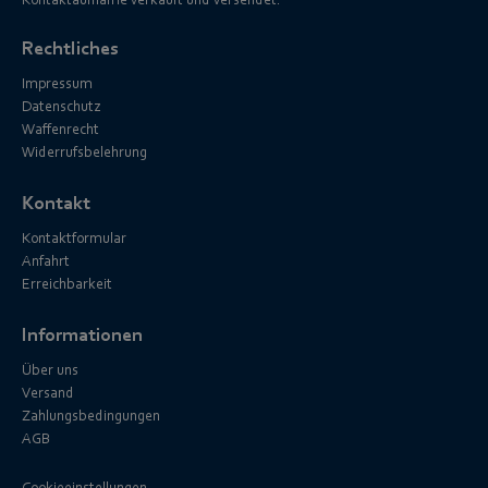
Kontaktaufname verkauft und versendet.
Rechtliches
Impressum
Datenschutz
Waffenrecht
Widerrufsbelehrung
Kontakt
Kontaktformular
Anfahrt
Erreichbarkeit
Informationen
Über uns
Versand
Zahlungsbedingungen
AGB