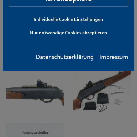
Individuelle Cookie Einstellungen
Nur notwendige Cookies akzeptieren
Datenschutzerklärung
Impressum