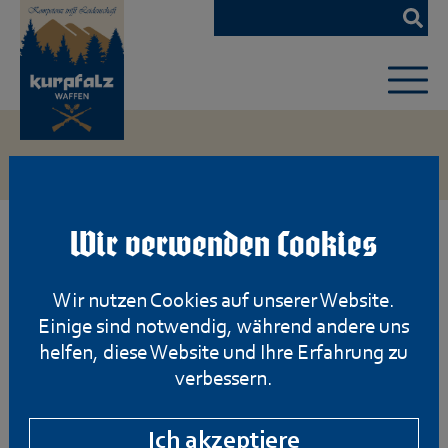
Zum
Hauptinhalt
springen
Wir verwenden Cookies
Wir nutzen Cookies auf unserer Website.
Einige sind notwendig, während andere uns
helfen, diese Website und Ihre Erfahrung zu
verbessern.
Ich akzeptiere