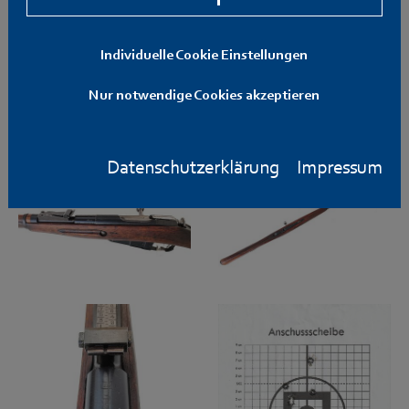
Individuelle Cookie Einstellungen
Nur notwendige Cookies akzeptieren
Datenschutzerklärung
Impressum