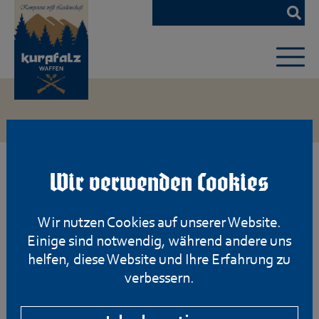
Zum
Hauptinhalt
springen
Wir verwenden Cookies
Wir nutzen Cookies auf unserer Website.
Einige sind notwendig, während andere uns
helfen, diese Website und Ihre Erfahrung zu
verbessern.