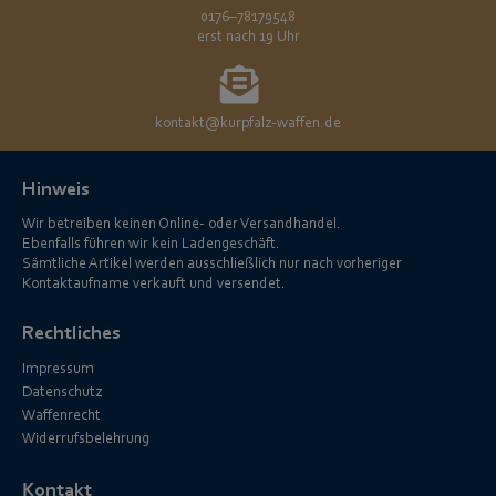
0176–78179548
erst nach 19 Uhr
kontakt@kurpfalz-waffen.de
Hinweis
Wir betreiben keinen Online- oder Versandhandel.
Ebenfalls führen wir kein Ladengeschäft.
Sämtliche Artikel werden ausschließlich nur nach vorheriger
Kontaktaufname verkauft und versendet.
Rechtliches
Impressum
Datenschutz
Waffenrecht
Widerrufsbelehrung
Kontakt