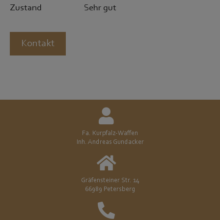
Zustand
Sehr gut
Kontakt
Fa. Kurpfalz-Waffen
Inh. Andreas Gundacker
Gräfensteiner Str. 14
66989 Petersberg