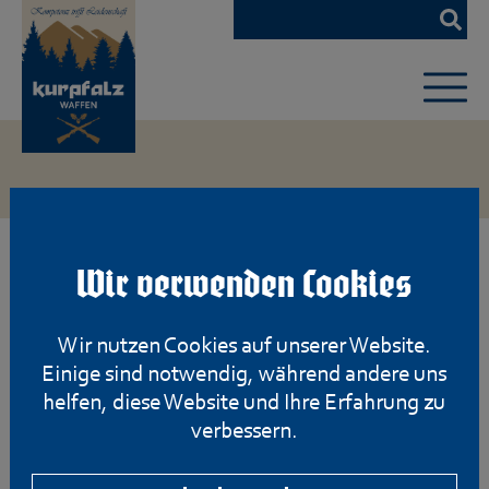
Zum
Hauptinhalt
springen
Wir verwenden Cookies
Wir nutzen Cookies auf unserer Website.
Einige sind notwendig, während andere uns
helfen, diese Website und Ihre Erfahrung zu
verbessern.