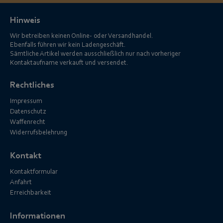
Hinweis
Wir betreiben keinen Online- oder Versandhandel.
Ebenfalls führen wir kein Ladengeschäft.
Sämtliche Artikel werden ausschließlich nur nach vorheriger
Kontaktaufname verkauft und versendet.
Rechtliches
Impressum
Datenschutz
Waffenrecht
Widerrufsbelehrung
Kontakt
Kontaktformular
Anfahrt
Erreichbarkeit
Informationen