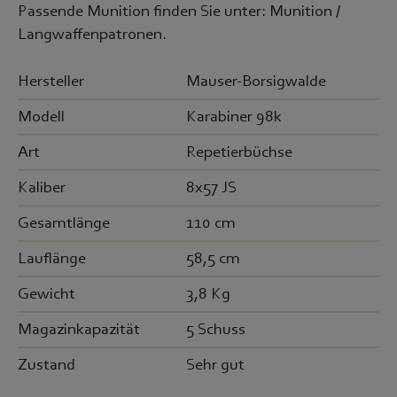
Passende Munition finden Sie unter: Munition /
Langwaffenpatronen.
Hersteller
Mauser-Borsigwalde
Modell
Karabiner 98k
Art
Repetierbüchse
Kaliber
8x57 JS
Gesamtlänge
110 cm
Lauflänge
58,5 cm
Gewicht
3,8 Kg
Magazinkapazität
5 Schuss
Zustand
Sehr gut