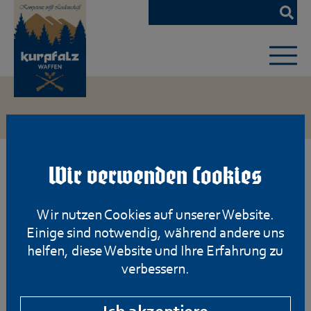
Zum
Hauptinhalt
springen
Wir verwenden Cookies
Wir nutzen Cookies auf unserer Website.
Einige sind notwendig, während andere uns
helfen, diese Website und Ihre Erfahrung zu
verbessern.