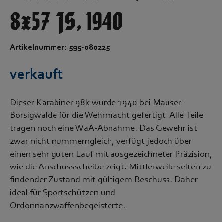
8x57 JS, 1940
Artikelnummer: 595-080225
verkauft
Dieser Karabiner 98k wurde 1940 bei Mauser-
Borsigwalde für die Wehrmacht gefertigt. Alle Teile
tragen noch eine WaA-Abnahme. Das Gewehr ist
zwar nicht nummerngleich, verfügt jedoch über
einen sehr guten Lauf mit ausgezeichneter Präzision,
wie die Anschussscheibe zeigt. Mittlerweile selten zu
findender Zustand mit gültigem Beschuss. Daher
ideal für Sportschützen und
Ordonnanzwaffenbegeisterte.