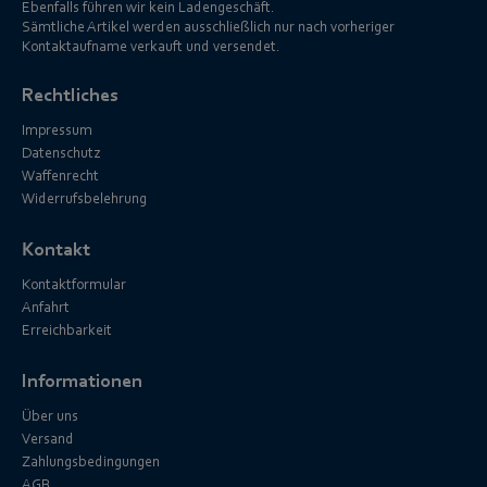
Ebenfalls führen wir kein Ladengeschäft.
Sämtliche Artikel werden ausschließlich nur nach vorheriger
Kontaktaufname verkauft und versendet.
Rechtliches
Impressum
Datenschutz
Waffenrecht
Widerrufsbelehrung
Kontakt
Kontaktformular
Anfahrt
Erreichbarkeit
Informationen
Über uns
Versand
Zahlungsbedingungen
AGB