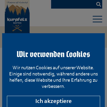
Zum
Hauptinhalt
springen
Wir verwenden Cookies
Wir nutzen Cookies auf unserer Website.
Einige sind notwendig, während andere uns
helfen, diese Website und Ihre Erfahrung zu
verbessern.
Ich akzeptiere