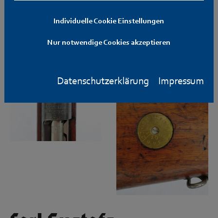
Individuelle Cookie Einstellungen
Nur notwendige Cookies akzeptieren
Datenschutzerklärung
Impressum