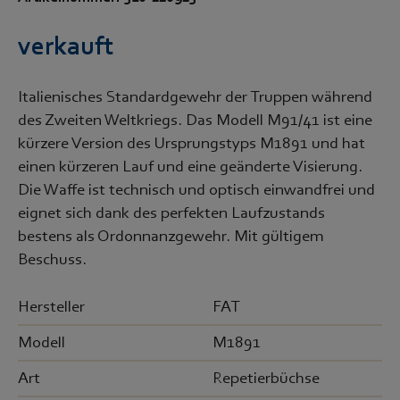
verkauft
Italienisches Standardgewehr der Truppen während
des Zweiten Weltkriegs. Das Modell M91/41 ist eine
kürzere Version des Ursprungstyps M1891 und hat
einen kürzeren Lauf und eine geänderte Visierung.
Die Waffe ist technisch und optisch einwandfrei und
eignet sich dank des perfekten Laufzustands
bestens als Ordonnanzgewehr. Mit gültigem
Beschuss.
Hersteller
FAT
Modell
M1891
Art
Repetierbüchse