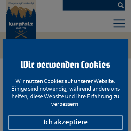
Zum
Hauptinhalt
springen
Wir verwenden Cookies
Wir nutzen Cookies auf unserer Website.
Einige sind notwendig, während andere uns
helfen, diese Website und Ihre Erfahrung zu
verbessern.
Ich akzeptiere