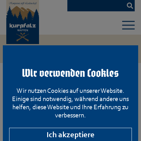
Zum
Hauptinhalt
springen
Wir verwenden Cookies
Wir nutzen Cookies auf unserer Website.
Einige sind notwendig, während andere uns
helfen, diese Website und Ihre Erfahrung zu
verbessern.
Ich akzeptiere