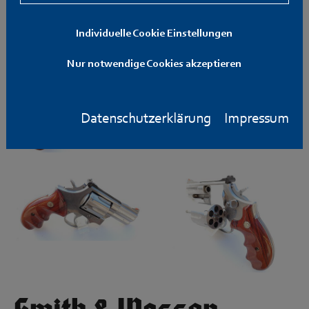
Individuelle Cookie Einstellungen
Nur notwendige Cookies akzeptieren
Datenschutzerklärung
Impressum