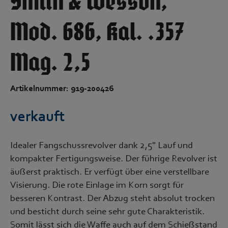
Smith & Wesson,
Mod. 686, Kal. .357
Mag. 2,5
Artikelnummer: 919-200426
verkauft
Idealer Fangschussrevolver dank 2,5" Lauf und
kompakter Fertigungsweise. Der führige Revolver ist
äußerst praktisch. Er verfügt über eine verstellbare
Visierung. Die rote Einlage im Korn sorgt für
besseren Kontrast. Der Abzug steht absolut trocken
und besticht durch seine sehr gute Charakteristik.
Somit lässt sich die Waffe auch auf dem Schießstand