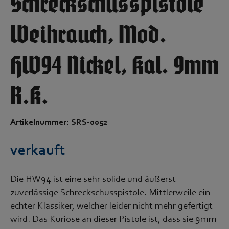
Schreckschusspistole
Weihrauch, Mod.
HW94 Nickel, Kal. 9mm
R.K.
Artikelnummer: SRS-0052
verkauft
Die HW94 ist eine sehr solide und äußerst
zuverlässige Schreckschusspistole. Mittlerweile ein
echter Klassiker, welcher leider nicht mehr gefertigt
wird. Das Kuriose an dieser Pistole ist, dass sie 9mm