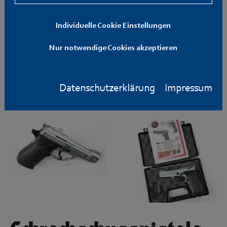
Individuelle Cookie Einstellungen
Nur notwendige Cookies akzeptieren
Datenschutzerklärung
Impressum