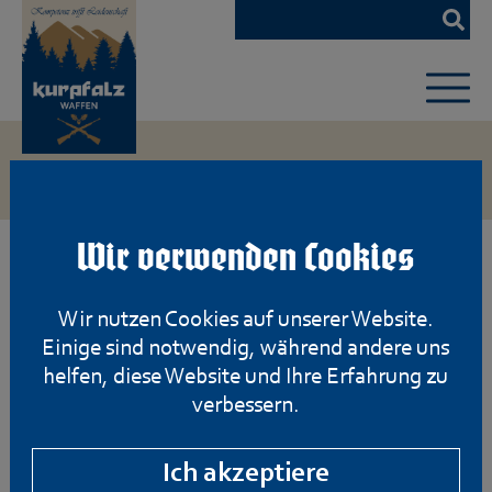
Zum
Hauptinhalt
springen
Wir verwenden Cookies
Wir nutzen Cookies auf unserer Website.
Einige sind notwendig, während andere uns
helfen, diese Website und Ihre Erfahrung zu
verbessern.
Ich akzeptiere