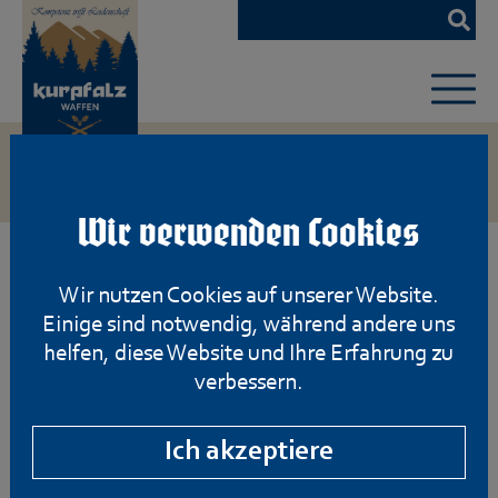
Zum
Hauptinhalt
springen
Wir verwenden Cookies
Wir nutzen Cookies auf unserer Website.
Einige sind notwendig, während andere uns
helfen, diese Website und Ihre Erfahrung zu
verbessern.
Ich akzeptiere