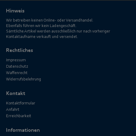
Hinweis
Wir betreiben keinen Online- oder Versandhandel.
Ebenfalls führen wir kein Ladengeschäft.
Sämtliche Artikel werden ausschließlich nur nach vorheriger
Kontaktaufname verkauft und versendet.
Rechtliches
Impressum
Datenschutz
Waffenrecht
Widerrufsbelehrung
Kontakt
Kontaktformular
Anfahrt
Erreichbarkeit
Informationen