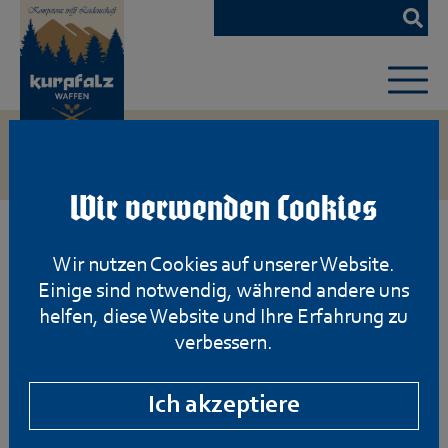
Zum
Hauptinhalt
springen
Wir verwenden Cookies
Wir nutzen Cookies auf unserer Website.
Einige sind notwendig, während andere uns
helfen, diese Website und Ihre Erfahrung zu
verbessern.
Ich akzeptiere