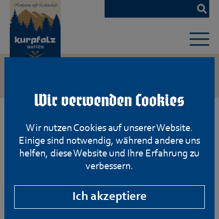
Zum
Hauptinhalt
springen
Wir verwenden Cookies
Wir nutzen Cookies auf unserer Website.
Einige sind notwendig, während andere uns
helfen, diese Website und Ihre Erfahrung zu
verbessern.
Ich akzeptiere