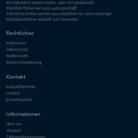
Wir betreiben keinen Online- oder Versandhandel.
Ebenfalls führen wir kein Ladengeschäft.
Sämtliche Artikel werden ausschließlich nur nach vorheriger
Kontaktaufname verkauft und versendet.
Rechtliches
Impressum
Datenschutz
Waffenrecht
Widerrufsbelehrung
Kontakt
Kontaktformular
Anfahrt
Erreichbarkeit
Informationen
Über uns
Versand
Zahlungsbedingungen