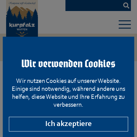
Zum
Hauptinhalt
springen
Wir verwenden Cookies
Wir nutzen Cookies auf unserer Website.
Einige sind notwendig, während andere uns
helfen, diese Website und Ihre Erfahrung zu
verbessern.
Ich akzeptiere