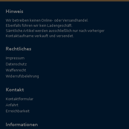
Hinweis
Wir betreiben keinen Online- oder Versandhandel.
Ebenfalls führen wir kein Ladengeschäft.
Sämtliche Artikel werden ausschließlich nur nach vorheriger
Kontaktaufname verkauft und versendet.
Rechtliches
Impressum
Datenschutz
Waffenrecht
Widerrufsbelehrung
Kontakt
Kontaktformular
Anfahrt
Erreichbarkeit
Informationen