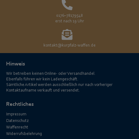
0176–78179548
erst nach 19 Uhr
kontakt@kurpfalz-waffen.de
Hinweis
Wir betreiben keinen Online- oder Versandhandel.
Ebenfalls führen wir kein Ladengeschäft.
Sämtliche Artikel werden ausschließlich nur nach vorheriger
Kontaktaufname verkauft und versendet.
Rechtliches
Impressum
Datenschutz
Waffenrecht
Widerrufsbelehrung