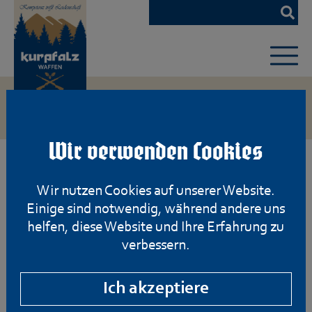
Zum
Hauptinhalt
springen
Wir verwenden Cookies
Wir nutzen Cookies auf unserer Website.
Einige sind notwendig, während andere uns
helfen, diese Website und Ihre Erfahrung zu
verbessern.
Ich akzeptiere