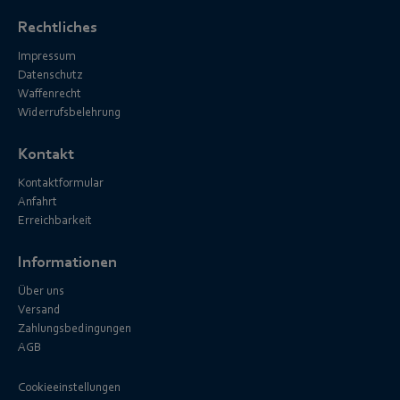
Rechtliches
Impressum
Datenschutz
Waffenrecht
Widerrufsbelehrung
Kontakt
Kontaktformular
Anfahrt
Erreichbarkeit
Informationen
Über uns
Versand
Zahlungsbedingungen
AGB
Cookieeinstellungen