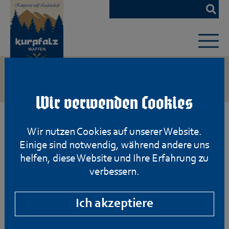
Zum
Hauptinhalt
springen
Wir verwenden Cookies
Wir nutzen Cookies auf unserer Website.
Einige sind notwendig, während andere uns
helfen, diese Website und Ihre Erfahrung zu
verbessern.
Ich akzeptiere