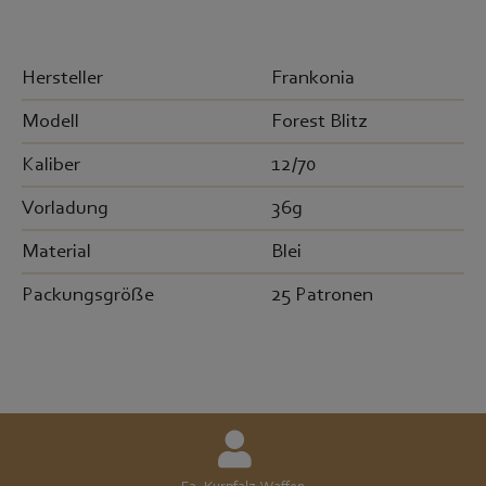
Hersteller
Frankonia
Modell
Forest Blitz
Kaliber
12/70
Vorladung
36g
Material
Blei
Packungsgröße
25 Patronen