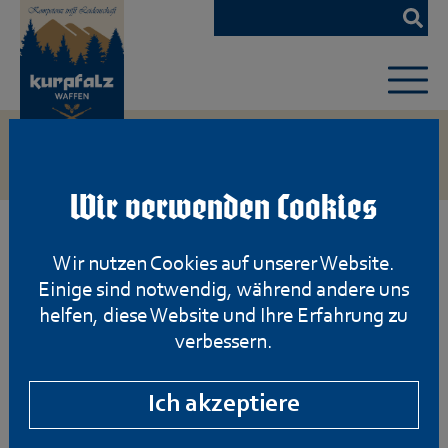
Zum
Hauptinhalt
springen
Wir verwenden Cookies
Wir nutzen Cookies auf unserer Website.
Einige sind notwendig, während andere uns
helfen, diese Website und Ihre Erfahrung zu
verbessern.
Ich akzeptiere