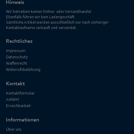
Hinweis
Wir betreiben keinen Online- oder Versandhandel.
Ebenfalls führen wir kein Ladengeschäft.
Sämtliche Artikel werden ausschließlich nur nach vorheriger
Kontaktaufname verkauft und versendet.
Rechtliches
Impressum
Datenschutz
Waffenrecht
Widerrufsbelehrung
Kontakt
Kontaktformular
Anfahrt
Erreichbarkeit
Informationen
Über uns