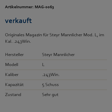
Artikelnummer: MAG-0063
verkauft
Originales Magazin für Steyr Mannlicher Mod. L, im
Kal. .243Win.
Hersteller
Steyr Mannlicher
Modell
L
Kaliber
.243Win.
Kapazität
5 Schuss
Zustand
Sehr gut