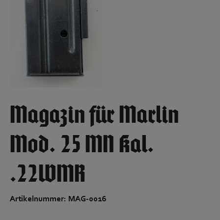
Magazin für Marlin
Mod. 25 MN Kal.
.22WMR
Artikelnummer: MAG-0016