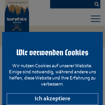
Zum
Hauptinhalt
springen
Wir verwenden Cookies
Wir nutzen Cookies auf unserer Website.
Einige sind notwendig, während andere uns
helfen, diese Website und Ihre Erfahrung zu
verbessern.
Ich akzeptiere