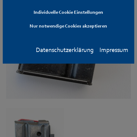
Individuelle Cookie Einstellungen
Nur notwendige Cookies akzeptieren
Datenschutzerklärung
Impressum