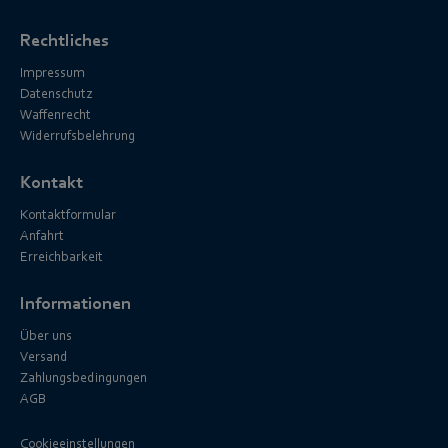
Rechtliches
Impressum
Datenschutz
Waffenrecht
Widerrufsbelehrung
Kontakt
Kontaktformular
Anfahrt
Erreichbarkeit
Informationen
Über uns
Versand
Zahlungsbedingungen
AGB
Cookieeinstellungen