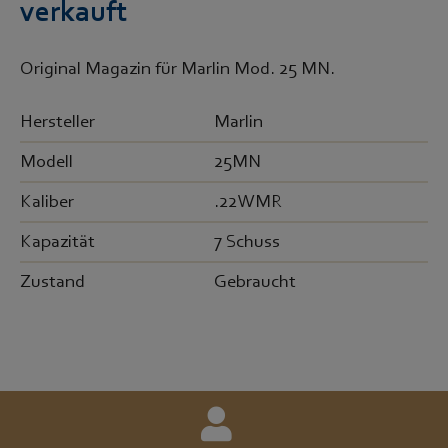
verkauft
Original Magazin für Marlin Mod. 25 MN.
Hersteller
Marlin
Modell
25MN
Kaliber
.22WMR
Kapazität
7 Schuss
Zustand
Gebraucht