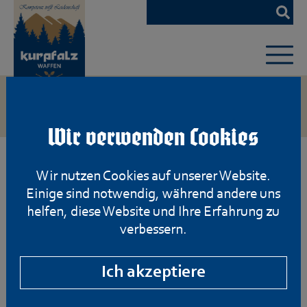
Zum
Hauptinhalt
springen
Wir verwenden Cookies
Wir nutzen Cookies auf unserer Website.
Einige sind notwendig, während andere uns
helfen, diese Website und Ihre Erfahrung zu
verbessern.
Ich akzeptiere