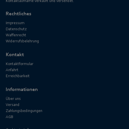
Kontaktaufname verkauft und versendet.
Rechtliches
Impressum
Datenschutz
Waffenrecht
Widerrufsbelehrung
Kontakt
Kontaktformular
Anfahrt
Erreichbarkeit
Informationen
Über uns
Versand
Zahlungsbedingungen
AGB