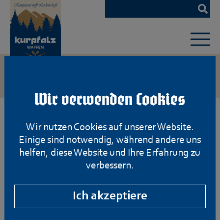
Zum
Hauptinhalt
springen
Wir verwenden Cookies
Wir nutzen Cookies auf unserer Website.
Einige sind notwendig, während andere uns
helfen, diese Website und Ihre Erfahrung zu
verbessern.
Ich akzeptiere