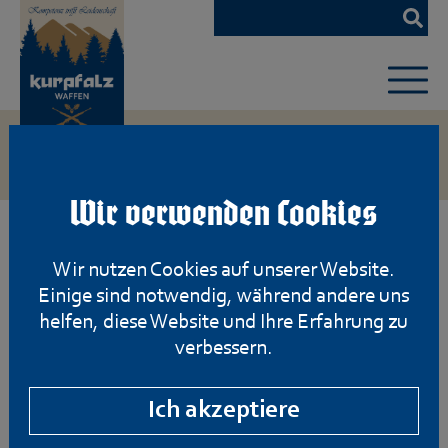
Zum
Hauptinhalt
springen
Wir verwenden Cookies
Wir nutzen Cookies auf unserer Website.
Einige sind notwendig, während andere uns
helfen, diese Website und Ihre Erfahrung zu
verbessern.
Ich akzeptiere