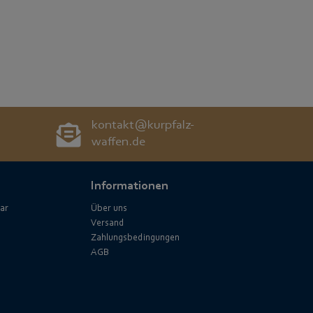
kontakt@kurpfalz-
waffen.de
Informationen
ar
Über uns
Versand
Zahlungsbedingungen
AGB