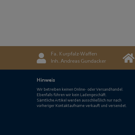
Fa. Kurpfalz-Waffen
Inh. Andreas Gundacker
Hinweis
Wir betreiben keinen Online- oder Versandhandel.
Ebenfalls führen wir kein Ladengeschäft.
Sämtliche Artikel werden ausschließlich nur nach
vorheriger Kontaktaufname verkauft und versendet.