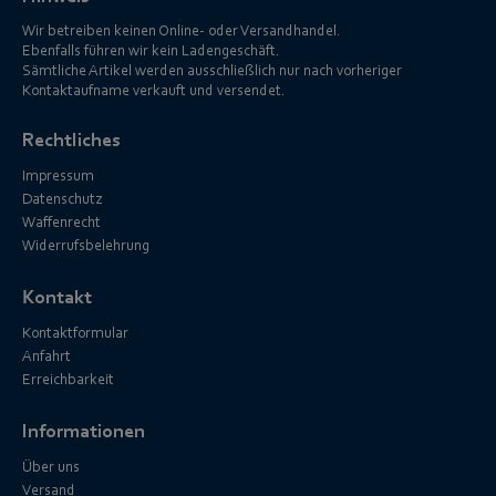
Wir betreiben keinen Online- oder Versandhandel.
Ebenfalls führen wir kein Ladengeschäft.
Sämtliche Artikel werden ausschließlich nur nach vorheriger
Kontaktaufname verkauft und versendet.
Rechtliches
Impressum
Datenschutz
Waffenrecht
Widerrufsbelehrung
Kontakt
Kontaktformular
Anfahrt
Erreichbarkeit
Informationen
Über uns
Versand