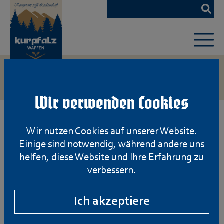
Zum
Hauptinhalt
springen
Wir verwenden Cookies
Wir nutzen Cookies auf unserer Website.
Einige sind notwendig, während andere uns
helfen, diese Website und Ihre Erfahrung zu
verbessern.
Ich akzeptiere