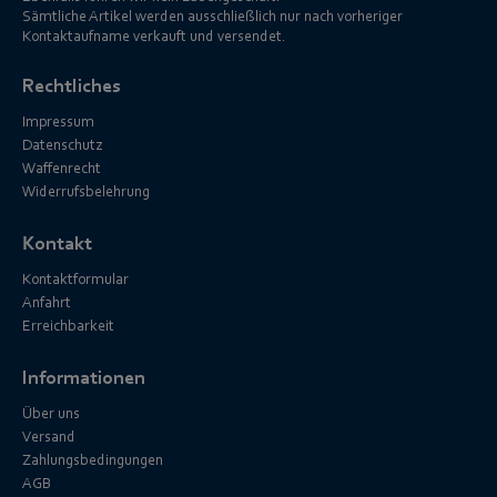
Sämtliche Artikel werden ausschließlich nur nach vorheriger
Kontaktaufname verkauft und versendet.
Rechtliches
Impressum
Datenschutz
Waffenrecht
Widerrufsbelehrung
Kontakt
Kontaktformular
Anfahrt
Erreichbarkeit
Informationen
Über uns
Versand
Zahlungsbedingungen
AGB