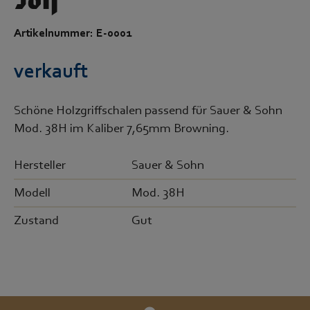
38H
Artikelnummer: E-0001
verkauft
Schöne Holzgriffschalen passend für Sauer & Sohn
Mod. 38H im Kaliber 7,65mm Browning.
Hersteller
Sauer & Sohn
Modell
Mod. 38H
Zustand
Gut