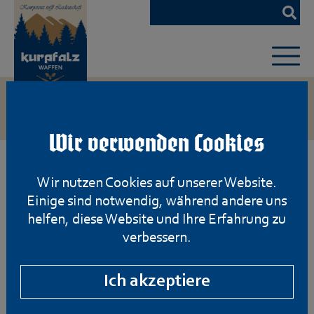
Zum
Hauptinhalt
springen
Wir verwenden Cookies
Wir nutzen Cookies auf unserer Website.
Einige sind notwendig, während andere uns
helfen, diese Website und Ihre Erfahrung zu
verbessern.
Ich akzeptiere