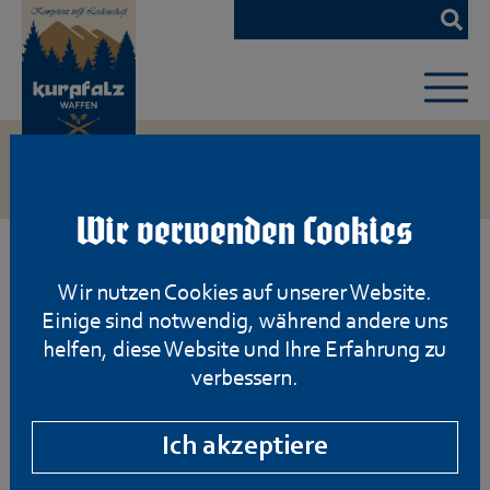
Zum
Hauptinhalt
springen
Wir verwenden Cookies
Wir nutzen Cookies auf unserer Website.
Einige sind notwendig, während andere uns
helfen, diese Website und Ihre Erfahrung zu
verbessern.
Ich akzeptiere