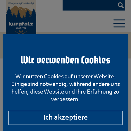
Zum
Hauptinhalt
springen
Wir verwenden Cookies
Wir nutzen Cookies auf unserer Website.
Einige sind notwendig, während andere uns
helfen, diese Website und Ihre Erfahrung zu
verbessern.
Ich akzeptiere