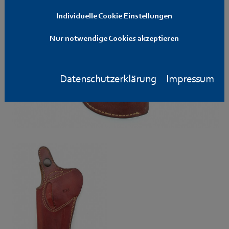
Individuelle Cookie Einstellungen
Nur notwendige Cookies akzeptieren
Datenschutzerklärung
Impressum