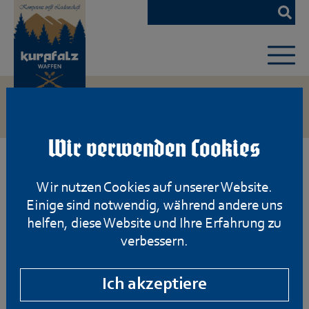
Zum
Hauptinhalt
springen
Wir verwenden Cookies
Wir nutzen Cookies auf unserer Website.
Einige sind notwendig, während andere uns
helfen, diese Website und Ihre Erfahrung zu
verbessern.
Ich akzeptiere