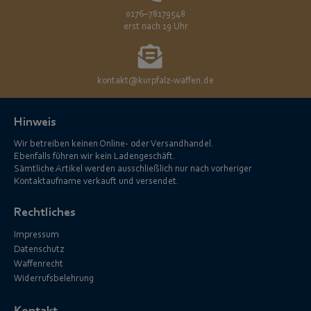
0176–78179548
erst nach 19 Uhr
kontakt@kurpfalz-waffen.de
Hinweis
Wir betreiben keinen Online- oder Versandhandel.
Ebenfalls führen wir kein Ladengeschäft.
Sämtliche Artikel werden ausschließlich nur nach vorheriger
Kontaktaufname verkauft und versendet.
Rechtliches
Impressum
Datenschutz
Waffenrecht
Widerrufsbelehrung