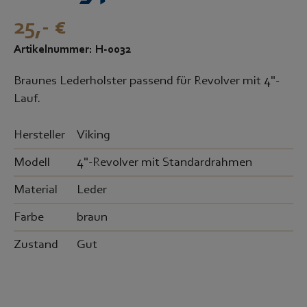
25,- €
Artikelnummer: H-0032
Braunes Lederholster passend für Revolver mit 4"-
Lauf.
Hersteller
Viking
Modell
4"-Revolver mit Standardrahmen
Material
Leder
Farbe
braun
Zustand
Gut