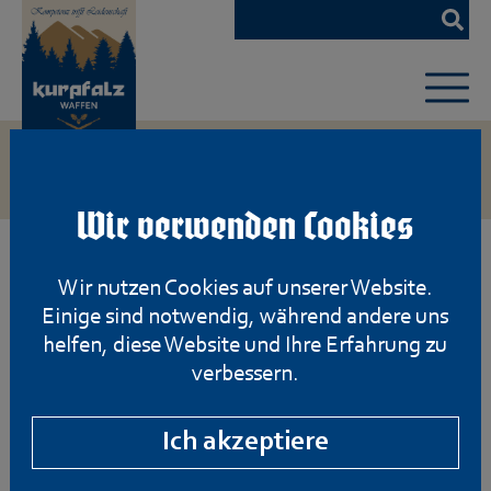
Zum
Hauptinhalt
springen
Wir verwenden Cookies
Wir nutzen Cookies auf unserer Website.
Einige sind notwendig, während andere uns
helfen, diese Website und Ihre Erfahrung zu
verbessern.
Ich akzeptiere