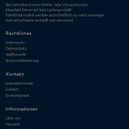
Wir betreiben keinen Online- oder Versandhandel.
Ebenfalls führen wir kein Ladengeschäft.
Sämtliche Artikel werden ausschließlich nur nach vorheriger
Kontaktaufname verkauft und versendet.
Rechtliches
Impressum
Datenschutz
Waffenrecht
Widerrufsbelehrung
Kontakt
Kontaktformular
Anfahrt
Erreichbarkeit
Informationen
Über uns
Versand