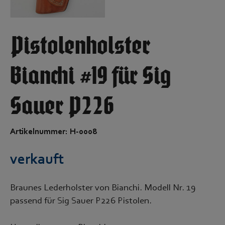
Pistolenholster
Bianchi #19 für Sig
Sauer P226
Artikelnummer: H-0008
verkauft
Braunes Lederholster von Bianchi. Modell Nr. 19
passend für Sig Sauer P226 Pistolen.