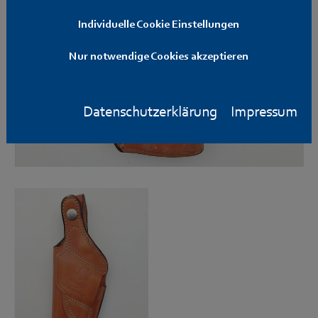
Individuelle Cookie Einstellungen
Nur notwendige Cookies akzeptieren
Datenschutzerklärung
Impressum