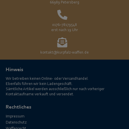
66989 Petersberg
0176–78179548
erst nach 19 Uhr
kontakt@kurpfalz-waffen.de
Hinweis
Wir betreiben keinen Online- oder Versandhandel.
Ebenfalls führen wir kein Ladengeschäft.
Sämtliche Artikel werden ausschließlich nur nach vorheriger
Kontaktaufname verkauft und versendet.
Rechtliches
Impressum
Datenschutz
Waffenrecht