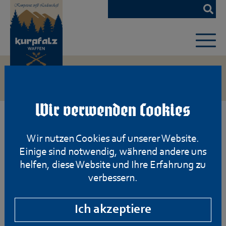
Zum
Hauptinhalt
springen
Wir verwenden Cookies
Wir nutzen Cookies auf unserer Website.
Einige sind notwendig, während andere uns
helfen, diese Website und Ihre Erfahrung zu
verbessern.
Ich akzeptiere