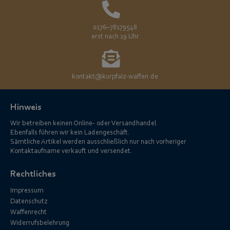
0176–78179548
erst nach 19 Uhr
kontakt@kurpfalz-waffen.de
Hinweis
Wir betreiben keinen Online- oder Versandhandel.
Ebenfalls führen wir kein Ladengeschäft.
Sämtliche Artikel werden ausschließlich nur nach vorheriger
Kontaktaufname verkauft und versendet.
Rechtliches
Impressum
Datenschutz
Waffenrecht
Widerrufsbelehrung