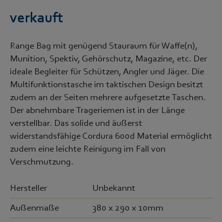
verkauft
Range Bag mit genügend Stauraum für Waffe(n),
Munition, Spektiv, Gehörschutz, Magazine, etc. Der
ideale Begleiter für Schützen, Angler und Jäger. Die
Multifunktionstasche im taktischen Design besitzt
zudem an der Seiten mehrere aufgesetzte Taschen.
Der abnehmbare Trageriemen ist in der Länge
verstellbar. Das solide und äußerst
widerstandsfähige Cordura 600d Material ermöglicht
zudem eine leichte Reinigung im Fall von
Verschmutzung.
Hersteller
Unbekannt
Außenmaße
380 x 290 x 10mm