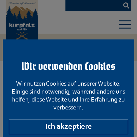
Zum
Hauptinhalt
springen
Wir verwenden Cookies
Wir nutzen Cookies auf unserer Website.
Einige sind notwendig, während andere uns
helfen, diese Website und Ihre Erfahrung zu
verbessern.
Ich akzeptiere