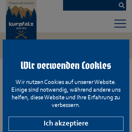
Zum
Hauptinhalt
springen
Wir verwenden Cookies
Wir nutzen Cookies auf unserer Website.
Einige sind notwendig, während andere uns
helfen, diese Website und Ihre Erfahrung zu
verbessern.
Ich akzeptiere