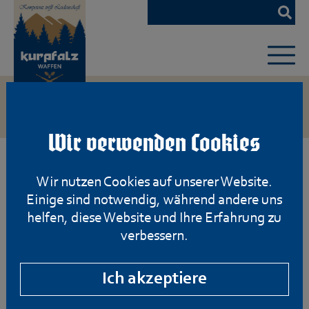
Zum
Hauptinhalt
springen
Wir verwenden Cookies
Wir nutzen Cookies auf unserer Website.
Einige sind notwendig, während andere uns
helfen, diese Website und Ihre Erfahrung zu
verbessern.
Ich akzeptiere