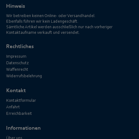
Hinweis
Wir betreiben keinen Online- oder Versandhandel.
Ebenfalls führen wir kein Ladengeschäft.
Sämtliche Artikel werden ausschließlich nur nach vorheriger
Kontaktaufname verkauft und versendet.
Rechtliches
Impressum
Datenschutz
Waffenrecht
Widerrufsbelehrung
Kontakt
Kontaktformular
Anfahrt
Erreichbarkeit
Informationen
Über uns