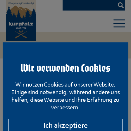
Zum
Hauptinhalt
springen
Wir verwenden Cookies
Wir nutzen Cookies auf unserer Website.
Einige sind notwendig, während andere uns
helfen, diese Website und Ihre Erfahrung zu
verbessern.
Ich akzeptiere