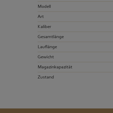
Modell
Art
Kaliber
Gesamtlänge
Lauflänge
Gewicht
Magazinkapazität
Zustand