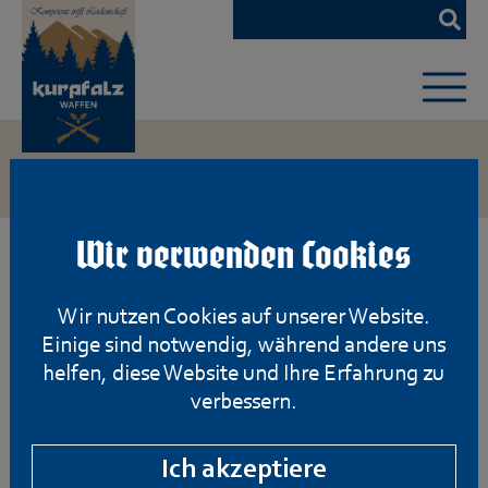
Zum
Hauptinhalt
springen
Wir verwenden Cookies
Wir nutzen Cookies auf unserer Website.
Einige sind notwendig, während andere uns
helfen, diese Website und Ihre Erfahrung zu
verbessern.
Ich akzeptiere