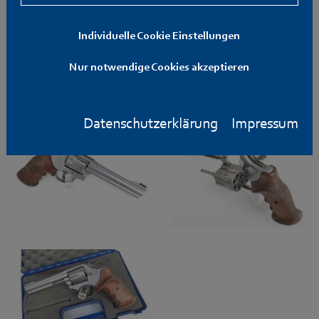
Individuelle Cookie Einstellungen
Nur notwendige Cookies akzeptieren
Datenschutzerklärung
Impressum