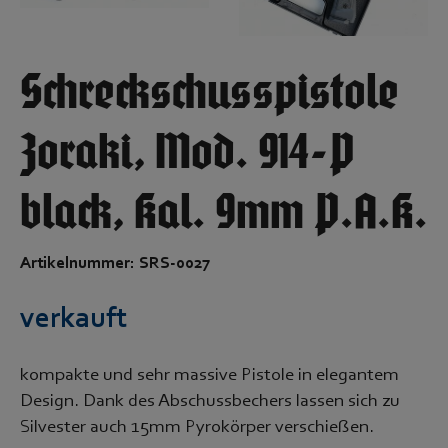
Schreckschusspistole
Zoraki, Mod. 914-P
black, Kal. 9mm P.A.K.
Artikelnummer: SRS-0027
verkauft
kompakte und sehr massive Pistole in elegantem
Design. Dank des Abschussbechers lassen sich zu
Silvester auch 15mm Pyrokörper verschießen.