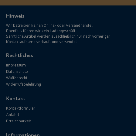
Hinweis
Wir betreiben keinen Online- oder Versandhandel.
Ebenfalls führen wir kein Ladengeschäft.
Sämtliche Artikel werden ausschließlich nur nach vorheriger
Kontaktaufname verkauft und versendet.
Rechtliches
Impressum
Datenschutz
Waffenrecht
Widerrufsbelehrung
Kontakt
Kontaktformular
Anfahrt
Erreichbarkeit
Informationen