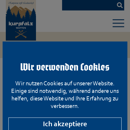
Zum
Hauptinhalt
springen
Wir verwenden Cookies
Wir nutzen Cookies auf unserer Website.
Einige sind notwendig, während andere uns
helfen, diese Website und Ihre Erfahrung zu
verbessern.
Ich akzeptiere