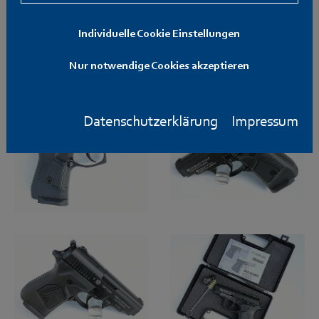
Individuelle Cookie Einstellungen
Nur notwendige Cookies akzeptieren
Datenschutzerklärung
Impressum