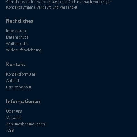
Sämtliche Artikel werden ausschließlich nur nach vorheriger
Kontaktaufname verkauft und versendet.
Rechtliches
Impressum
Datenschutz
Waffenrecht
Widerrufsbelehrung
Kontakt
Kontaktformular
Anfahrt
Erreichbarkeit
Informationen
Über uns
Versand
Zahlungsbedingungen
AGB