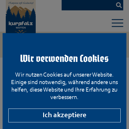
Zum
Hauptinhalt
springen
Wir verwenden Cookies
Wir nutzen Cookies auf unserer Website.
Einige sind notwendig, während andere uns
helfen, diese Website und Ihre Erfahrung zu
verbessern.
Ich akzeptiere