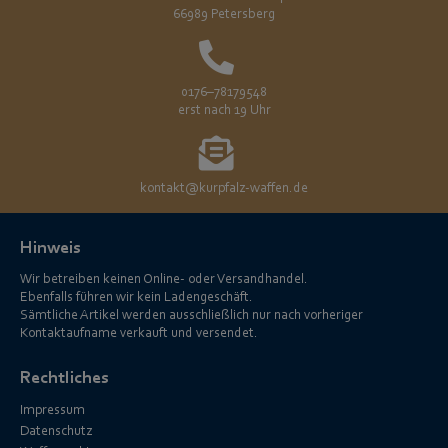
66989 Petersberg
0176–78179548
erst nach 19 Uhr
kontakt@kurpfalz-waffen.de
Hinweis
Wir betreiben keinen Online- oder Versandhandel.
Ebenfalls führen wir kein Ladengeschäft.
Sämtliche Artikel werden ausschließlich nur nach vorheriger
Kontaktaufname verkauft und versendet.
Rechtliches
Impressum
Datenschutz