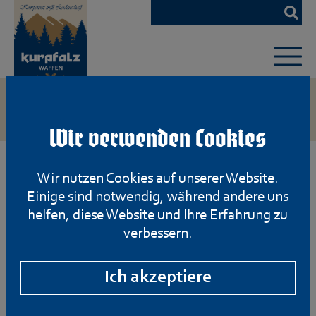
Zum
Hauptinhalt
springen
Wir verwenden Cookies
Wir nutzen Cookies auf unserer Website.
Einige sind notwendig, während andere uns
helfen, diese Website und Ihre Erfahrung zu
verbessern.
Ich akzeptiere