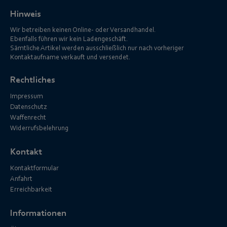
Hinweis
Wir betreiben keinen Online- oder Versandhandel.
Ebenfalls führen wir kein Ladengeschäft.
Sämtliche Artikel werden ausschließlich nur nach vorheriger
Kontaktaufname verkauft und versendet.
Rechtliches
Impressum
Datenschutz
Waffenrecht
Widerrufsbelehrung
Kontakt
Kontaktformular
Anfahrt
Erreichbarkeit
Informationen