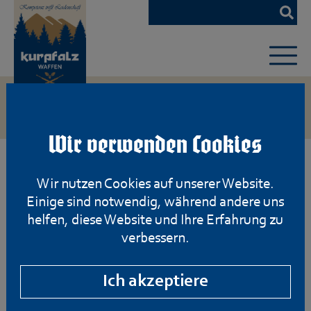
Zum
Hauptinhalt
springen
Wir verwenden Cookies
Wir nutzen Cookies auf unserer Website.
Einige sind notwendig, während andere uns
helfen, diese Website und Ihre Erfahrung zu
verbessern.
Ich akzeptiere