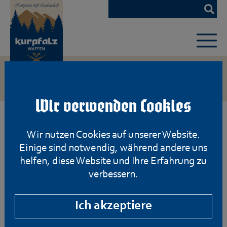
Zum
Hauptinhalt
springen
Wir verwenden Cookies
Wir nutzen Cookies auf unserer Website.
Einige sind notwendig, während andere uns
helfen, diese Website und Ihre Erfahrung zu
verbessern.
Ich akzeptiere