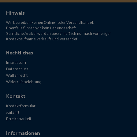
Hinweis
Wir betreiben keinen Online- oder Versandhandel.
Ebenfalls führen wir kein Ladengeschäft.
Sämtliche Artikel werden ausschließlich nur nach vorheriger
Kontaktaufname verkauft und versendet.
Rechtliches
Impressum
Datenschutz
Waffenrecht
Widerrufsbelehrung
Kontakt
Kontaktformular
Anfahrt
Erreichbarkeit
Informationen