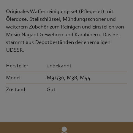
Originales Waffenreinigungsset (Pflegeset) mit
Ölerdose, Stellschlüssel, Mündungsschoner und
weiterem Zubehör zum Reinigen und Einstellen von
Mosin Nagant Gewehren und Karabinern. Das Set
stammt aus Depotbeständen der ehemaligen
UDSSR.
Hersteller
unbekannt
Modell
M91/30, M38, M44
Zustand
Gut