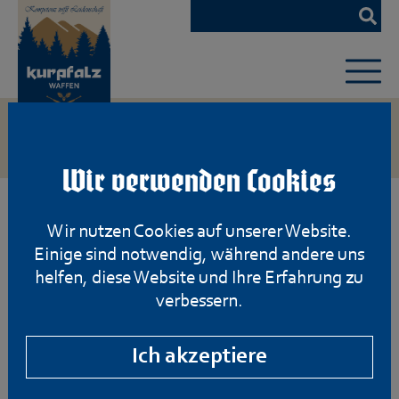
Zum
Hauptinhalt
springen
Wir verwenden Cookies
Wir nutzen Cookies auf unserer Website.
Einige sind notwendig, während andere uns
helfen, diese Website und Ihre Erfahrung zu
verbessern.
Ich akzeptiere