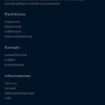
Kontaktaufname verkauft und versendet.
Rechtliches
Impressum
Datenschutz
Waffenrecht
Widerrufsbelehrung
Kontakt
Kontaktformular
Anfahrt
Erreichbarkeit
Informationen
Über uns
Versand
Zahlungsbedingungen
AGB