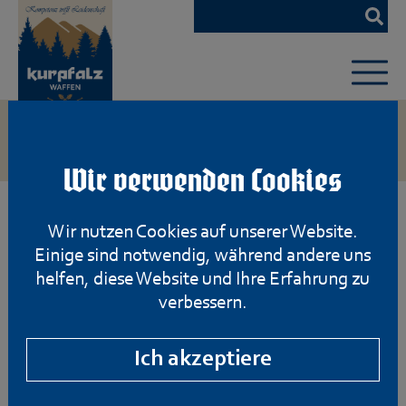
Zum
Hauptinhalt
springen
Wir verwenden Cookies
Wir nutzen Cookies auf unserer Website.
Einige sind notwendig, während andere uns
helfen, diese Website und Ihre Erfahrung zu
verbessern.
Ich akzeptiere