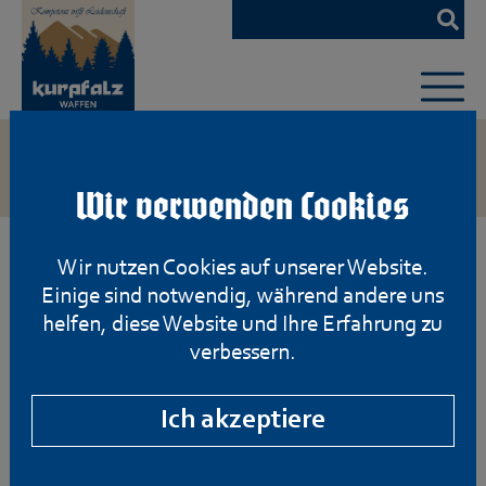
Zum
Hauptinhalt
springen
Wir verwenden Cookies
Wir nutzen Cookies auf unserer Website.
Einige sind notwendig, während andere uns
helfen, diese Website und Ihre Erfahrung zu
verbessern.
Ich akzeptiere