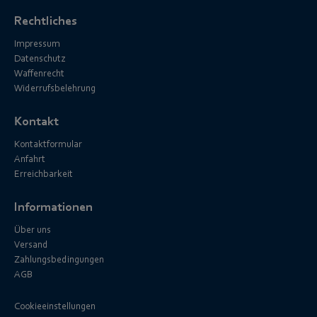
Rechtliches
Impressum
Datenschutz
Waffenrecht
Widerrufsbelehrung
Kontakt
Kontaktformular
Anfahrt
Erreichbarkeit
Informationen
Über uns
Versand
Zahlungsbedingungen
AGB
Cookieeinstellungen