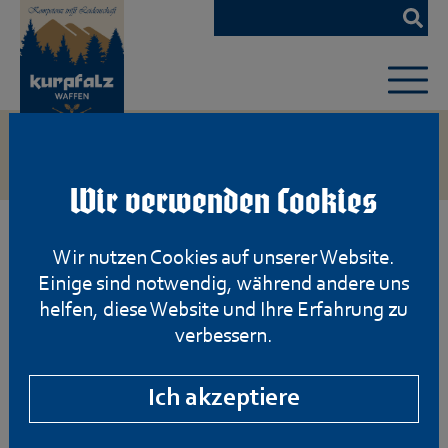
Zum
Hauptinhalt
springen
Wir verwenden Cookies
Wir nutzen Cookies auf unserer Website.
Einige sind notwendig, während andere uns
helfen, diese Website und Ihre Erfahrung zu
verbessern.
Ich akzeptiere