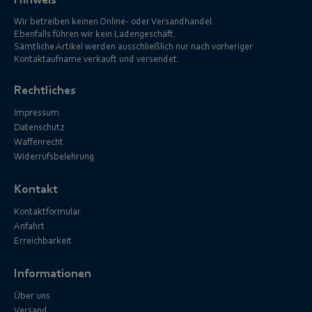
Hinweis
Wir betreiben keinen Online- oder Versandhandel.
Ebenfalls führen wir kein Ladengeschäft.
Sämtliche Artikel werden ausschließlich nur nach vorheriger
Kontaktaufname verkauft und versendet.
Rechtliches
Impressum
Datenschutz
Waffenrecht
Widerrufsbelehrung
Kontakt
Kontaktformular
Anfahrt
Erreichbarkeit
Informationen
Über uns
Versand